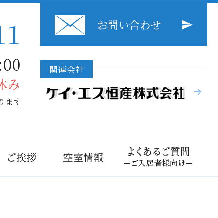
11
お問い合わせ
00
関連会社
休み
ります