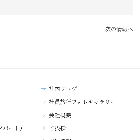
次の情報へ
社内ブログ
社員旅行フォトギャラリー
）
会社概要
アパート）
ご挨拶