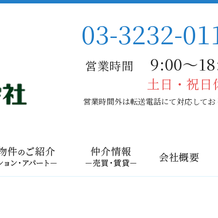
03-3232-01
9:00〜18:
営業時間
土日・祝日
営業時間外は転送電話にて対応してお