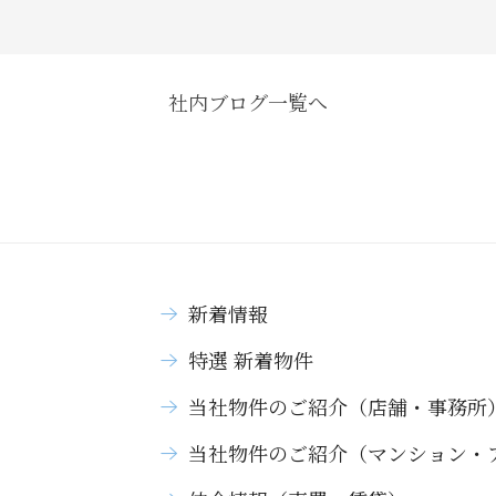
社内ブログ一覧へ
新着情報
特選 新着物件
当社物件のご紹介（店舗・事務所
当社物件のご紹介（マンション・