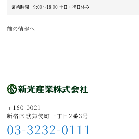
営業時間 9:00〜18:00 土日・祝日休み
前の情報へ
〒160-0021
新宿区歌舞伎町一丁目2番3号
03-3232-0111