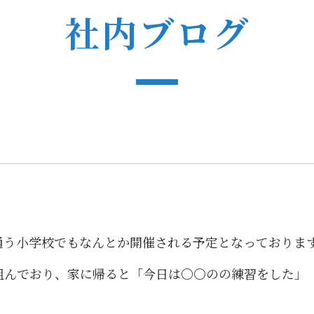
社内ブログ
通う小学校でもなんとか開催される予定となっておりま
組んでおり、家に帰ると「今日は〇〇のの練習をした」