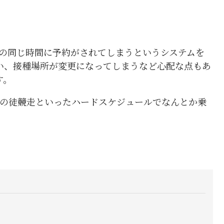
の同じ時間に予約がされてしまうというシステムを
い、接種場所が変更になってしまうなど心配な点もあ
す。
の徒競走といったハードスケジュールでなんとか乗