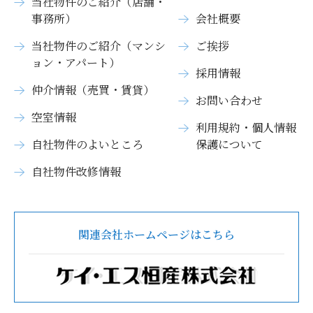
当社物件のご紹介（店舗・
事務所）
会社概要
当社物件のご紹介（マンシ
ご挨拶
ョン・アパート）
採用情報
仲介情報（売買・賃貸）
お問い合わせ
空室情報
利用規約・個人情報
自社物件のよいところ
保護について
自社物件改修情報
関連会社ホームページはこちら