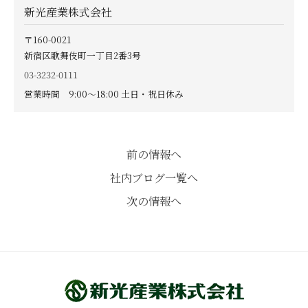
新光産業株式会社
〒160-0021
新宿区歌舞伎町一丁目2番3号
03-3232-0111
営業時間 9:00〜18:00 土日・祝日休み
前の情報へ
社内ブログ一覧へ
次の情報へ