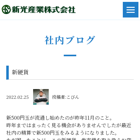
社内ブログ
新硬貨
2022.02.25
投稿者:こびん
新500円玉が流通し始めたのが昨年11月のこと。
昨年まではまったく見る機会がありませんでしたが最近
社内の精算で新500円玉をみるようになりました。