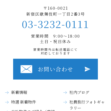
〒160-0021
新宿区歌舞伎町一丁目2番3号
03-3232-0111
営業時間 9:00〜18:00
土日・祝日休み
営業時間外は転送電話にて
対応しております
お問い合わせ
新着情報
社内ブログ
特選 新着物件
社員旅行フォトギャ
ラリー