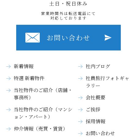
土日・祝日休み
営業時間外は転送電話にて
対応しております
お問い合わせ
新着情報
社内ブログ
特選 新着物件
社員旅行フォトギャ
ラリー
当社物件のご紹介（店舗・
事務所）
会社概要
当社物件のご紹介（マンシ
ご挨拶
ョン・アパート）
採用情報
仲介情報（売買・賃貸）
お問い合わせ