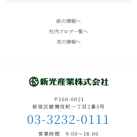
前の情報へ
社内ブログ一覧へ
次の情報へ
〒160-0021
新宿区歌舞伎町一丁目2番3号
03-3232-0111
営業時間 9:00〜18:00