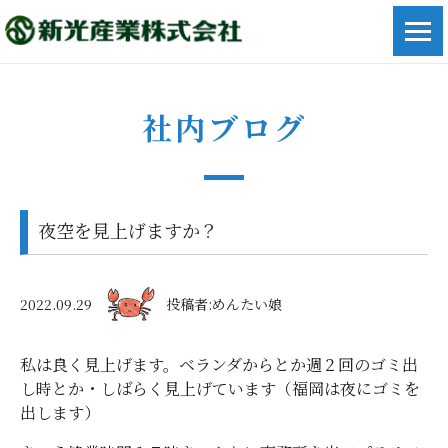
社内ブログ
夜空を見上げますか？
2022.09.29
投稿者:めんたい娘
私は良く見上げます。ベランダからとか週２回のゴミ出
し時とか・しばらく見上げています（福岡は夜にゴミを
出します）