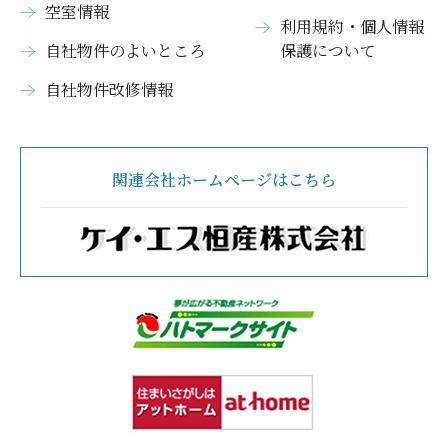
空室情報
利用規約・個人情報
自社物件のよいところ
保護について
自社物件改修情報
関連会社ホームページはこちら