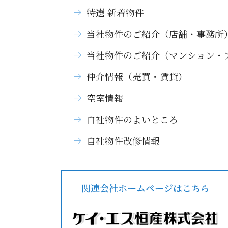
特選 新着物件
当社物件のご紹介（店舗・事務所
当社物件のご紹介（マンション・
仲介情報（売買・賃貸）
空室情報
自社物件のよいところ
自社物件改修情報
関連会社ホームページはこちら