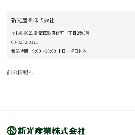
新光産業株式会社
〒160-0021
新宿区歌舞伎町一丁目2番3号
03-3232-0111
営業時間 9:00〜18:00 土日・祝日休み
前の情報へ