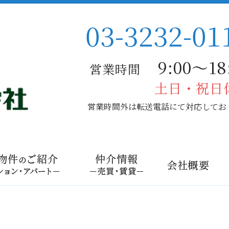
03-3232-01
9:00〜18:
営業時間
土日・祝日
営業時間外は転送電話にて対応してお