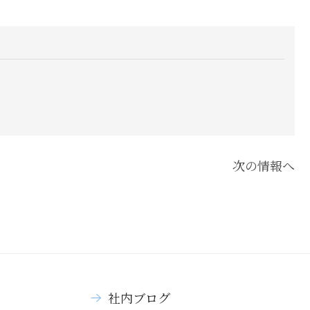
次の情報へ
社内ブログ