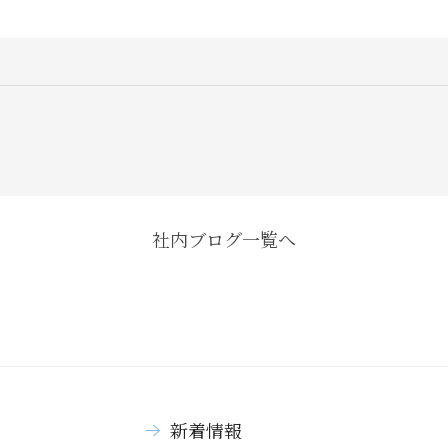
社内ブログ一覧へ
新着情報