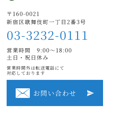
〒160-0021
新宿区歌舞伎町一丁目2番3号
03-3232-0111
営業時間 9:00〜18:00
土日・祝日休み
営業時間外は転送電話にて
対応しております
お問い合わせ