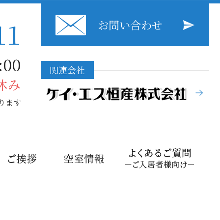
11
お問い合わせ
00
関連会社
休み
ります