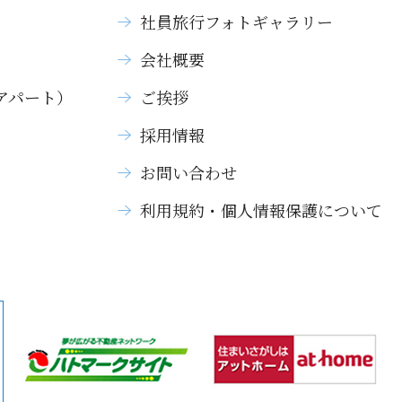
社員旅行フォトギャラリー
）
会社概要
アパート）
ご挨拶
採用情報
お問い合わせ
利用規約・個人情報保護について