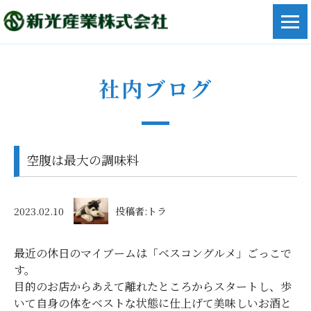
社内ブログ
空腹は最大の調味料
2023.02.10
投稿者:トラ
最近の休日のマイブームは「ベスコングルメ」ごっこで
す。
目的のお店からあえて離れたところからスタートし、歩
いて自身の体をベストな状態に仕上げて美味しいお酒と