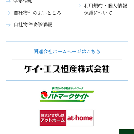
空室情報
利用規約・個人情報
自社物件のよいところ
保護について
自社物件改修情報
関連会社ホームページはこちら