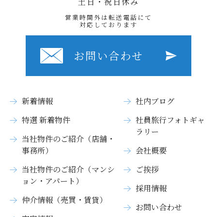
土日・祝日休み
営業時間外は転送電話にて
対応しております
お問い合わせ
新着情報
社内ブログ
特選 新着物件
社員旅行フォトギャ
ラリー
当社物件のご紹介（店舗・
事務所）
会社概要
当社物件のご紹介（マンシ
ご挨拶
ョン・アパート）
採用情報
仲介情報（売買・賃貸）
お問い合わせ