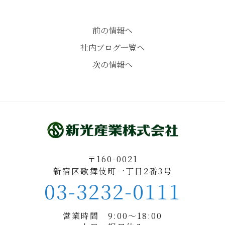
前の情報へ
社内ブログ一覧へ
次の情報へ
〒160-0021
新宿区歌舞伎町一丁目2番3号
03-3232-0111
営業時間 9:00〜18:00