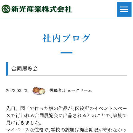
社内ブログ
合同展覧会
2023.03.23
投稿者:シュークリーム
先日、図工で作った娘の作品が､区役所のイベントスペー
スで行われる合同展覧会に出品されるとのことで､家族で
見に行きました。
マイペースな性格で､学校の課題は提出期限が守れなかっ