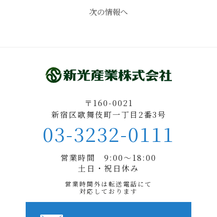
次の情報へ
〒160-0021
新宿区歌舞伎町一丁目2番3号
03-3232-0111
営業時間 9:00〜18:00
土日・祝日休み
営業時間外は転送電話にて
対応しております