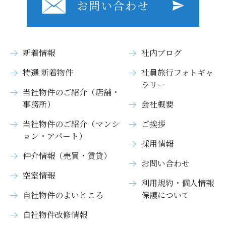
お問い合わせ
新着情報
社内ブログ
特選 新着物件
社員旅行フォトギャ
ラリー
当社物件のご紹介（店舗・
事務所）
会社概要
当社物件のご紹介（マンシ
ご挨拶
ョン・アパート）
採用情報
仲介情報（売買・賃貸）
お問い合わせ
空室情報
利用規約・個人情報
自社物件のよいところ
保護について
自社物件改修情報