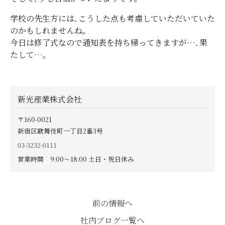
学校の先生方には､こうした点も考慮していただいていた
のかもしれませんね。
今日は修了式なので通知表を持ち帰ってきますが…､果
たして…。
新光産業株式会社
〒160-0021
新宿区歌舞伎町一丁目2番3号
03-3232-0111
営業時間 9:00〜18:00 土日・祝日休み
前の情報へ
社内ブログ一覧へ