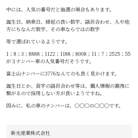
中には、人気の番号だと抽選の場合もあります。
誕生日、納車日、縁起の良い数字、語呂合わせ、人や地
方にちなんだ数字、その車ならではの数字
等で選ばれているようです。
1；8；3；8888；1122；1188；8008；11；7；2525；55
が３ナンバー車の人気番号だそうです。
富士山ナンバーに3776なんてのも良く見かけます。
誕生日とか、苗字の語呂合わせ等は、個人情報の漏洩に
繋がるので採用しない方が良いようですね。
因みに、私の車のナンバーは、〇〇〇の〇〇〇です。
新光産業株式会社