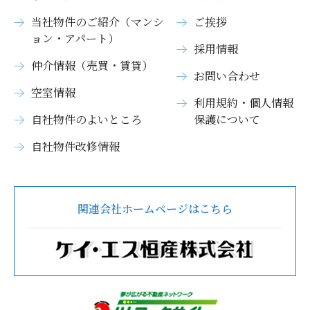
当社物件のご紹介（マンシ
ご挨拶
ョン・アパート）
採用情報
仲介情報（売買・賃貸）
お問い合わせ
空室情報
利用規約・個人情報
自社物件のよいところ
保護について
自社物件改修情報
関連会社ホームページはこちら