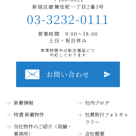
新宿区歌舞伎町一丁目2番3号
03-3232-0111
営業時間 9:00〜18:00
土日・祝日休み
営業時間外は転送電話にて
対応しております
お問い合わせ
新着情報
社内ブログ
特選 新着物件
社員旅行フォトギャ
ラリー
当社物件のご紹介（店舗・
事務所）
会社概要