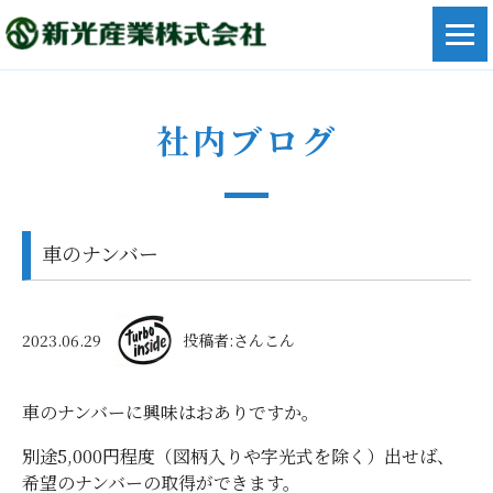
社内ブログ
車のナンバー
2023.06.29
投稿者:さんこん
車のナンバーに興味はおありですか。
別途5,000円程度（図柄入りや字光式を除く）出せば、
希望のナンバーの取得ができます。