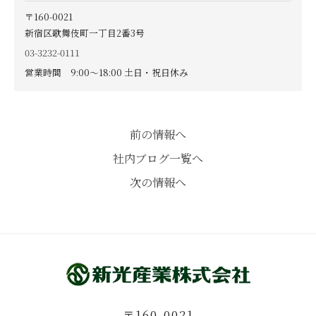
〒160-0021
新宿区歌舞伎町一丁目2番3号
03-3232-0111
営業時間 9:00〜18:00 土日・祝日休み
前の情報へ
社内ブログ一覧へ
次の情報へ
〒160-0021