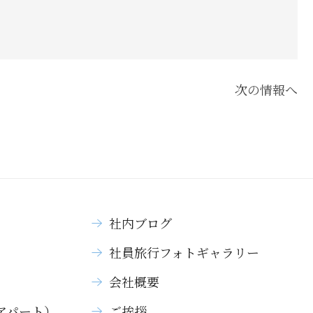
次の情報へ
社内ブログ
社員旅行フォトギャラリー
）
会社概要
アパート）
ご挨拶