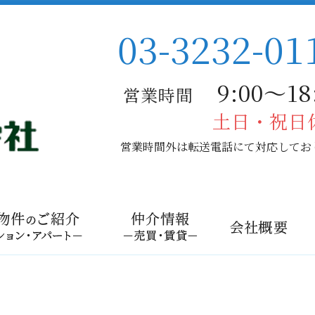
03-3232-01
9:00〜18:
営業時間
土日・祝日
営業時間外は転送電話にて対応してお