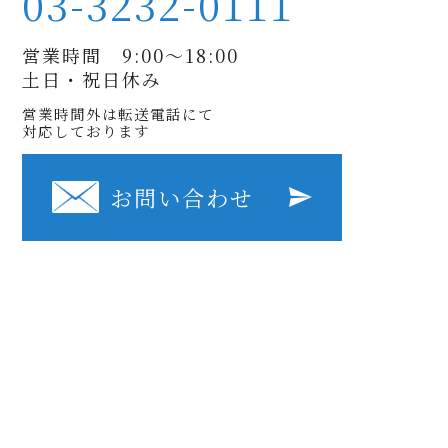
03-3232-0111
営業時間 9:00〜18:00
土日・祝日休み
営業時間外は転送電話にて
対応しております
お問い合わせ