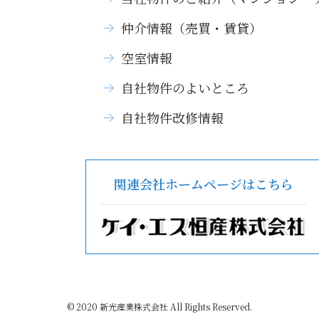
仲介情報（売買・賃貸）
空室情報
自社物件のよいところ
自社物件改修情報
関連会社ホームページはこちら
© 2020 新光産業株式会社 All Rights Reserved.