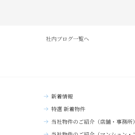
社内ブログ一覧へ
新着情報
特選 新着物件
当社物件のご紹介（店舗・事務所
当社物件のご紹介（マンション・