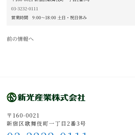
03-3232-0111
営業時間 9:00〜18:00 土日・祝日休み
前の情報へ
〒160-0021
新宿区歌舞伎町一丁目2番3号