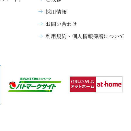
採用情報
お問い合わせ
利用規約・個人情報保護について