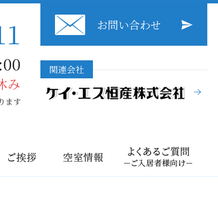
11
お問い合わせ
00
関連会社
休み
ります