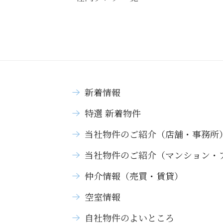
新着情報
特選 新着物件
当社物件のご紹介（店舗・事務所
当社物件のご紹介（マンション・
仲介情報（売買・賃貸）
空室情報
自社物件のよいところ