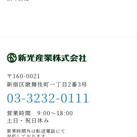
〒160-0021
新宿区歌舞伎町一丁目2番3号
03-3232-0111
営業時間 9:00〜18:00
土日・祝日休み
営業時間外は転送電話にて
対応しております