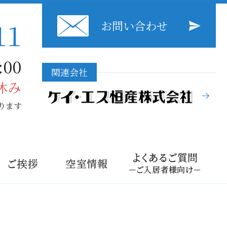
11
お問い合わせ
00
関連会社
休み
ります