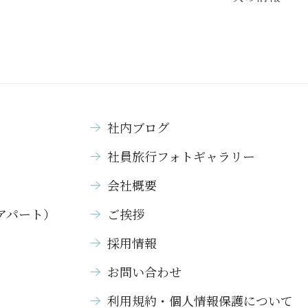
社内ブログ
社員旅行フォトギャラリー
）
会社概要
アパート）
ご挨拶
採用情報
お問い合わせ
利用規約・個人情報保護について