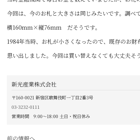
今回は、今のお札と大きさは同じみたいです。調べて
横160ｍｍ×縦76ｍｍ だそうです。
1984年当時、お札が小さくなったので、既存のお
思い出しました。今回は買い替えなくても大丈夫そ
新光産業株式会社
〒160-0021
新宿区歌舞伎町一丁目2番3号
03-3232-0111
営業時間 9:00〜18:00 土日・祝日休み
前の情報へ