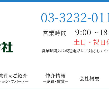
03-3232-01
9:00〜18:
営業時間
土日・祝日
営業時間外は転送電話にて対応してお