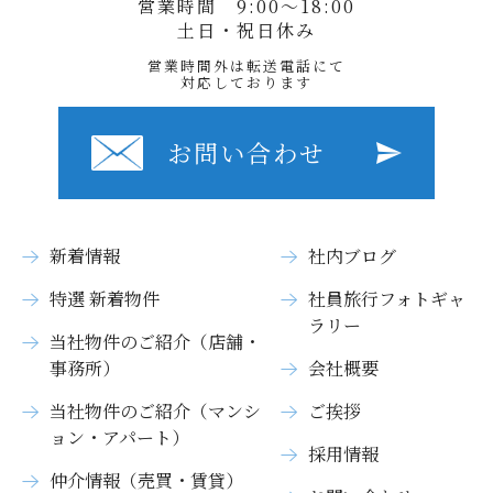
営業時間 9:00〜18:00
土日・祝日休み
営業時間外は転送電話にて
対応しております
お問い合わせ
新着情報
社内ブログ
特選 新着物件
社員旅行フォトギャ
ラリー
当社物件のご紹介（店舗・
事務所）
会社概要
当社物件のご紹介（マンシ
ご挨拶
ョン・アパート）
採用情報
仲介情報（売買・賃貸）