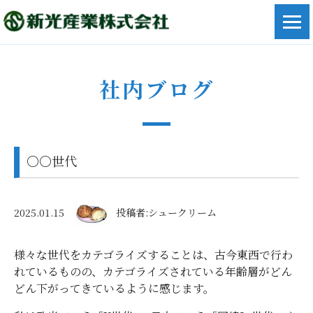
社内ブログ
〇〇世代
2025.01.15
投稿者:シュークリーム
様々な世代をカテゴライズすることは、古今東西で行わ
れているものの、カテゴライズされている年齢層がどん
どん下がってきているように感じます。