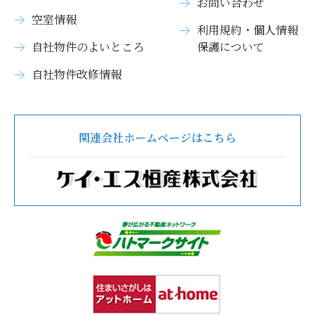
お問い合わせ
空室情報
利用規約・個人情報
自社物件のよいところ
保護について
自社物件改修情報
関連会社ホームページはこちら