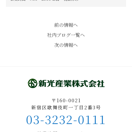
前の情報へ
社内ブログ一覧へ
次の情報へ
〒160-0021
新宿区歌舞伎町一丁目2番3号
03-3232-0111