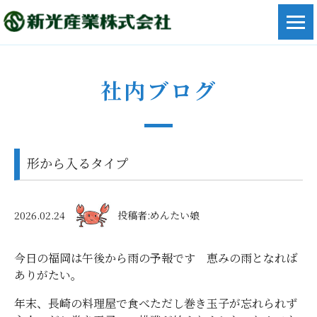
社内ブログ
形から入るタイプ
2026.02.24
投稿者:めんたい娘
今日の福岡は午後から雨の予報です 恵みの雨となれば
ありがたい。
年末、長崎の料理屋で食べただし巻き玉子が忘れられず