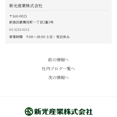
新光産業株式会社
〒160-0021
新宿区歌舞伎町一丁目2番3号
03-3232-0111
営業時間 9:00〜18:00 土日・祝日休み
前の情報へ
社内ブログ一覧へ
次の情報へ