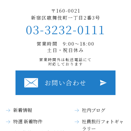
〒160-0021
新宿区歌舞伎町一丁目2番3号
03-3232-0111
営業時間 9:00〜18:00
土日・祝日休み
営業時間外は転送電話にて
対応しております
お問い合わせ
新着情報
社内ブログ
特選 新着物件
社員旅行フォトギャ
ラリー