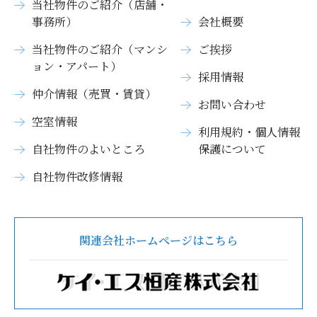
当社物件のご紹介（店舗・
事務所）
会社概要
当社物件のご紹介（マンシ
ご挨拶
ョン・アパート）
採用情報
仲介情報（売買・賃貸）
お問い合わせ
空室情報
利用規約・個人情報
自社物件のよいところ
保護について
自社物件改修情報
関連会社ホームページはこちら