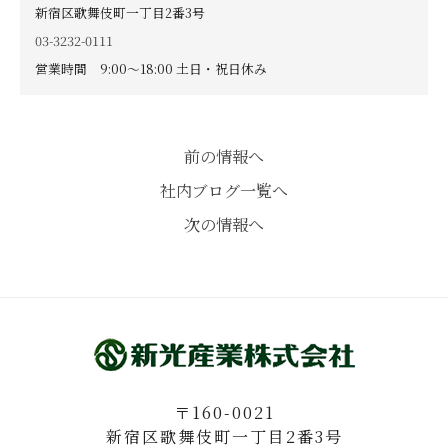
新宿区歌舞伎町一丁目2番3号
03-3232-0111
営業時間 9:00〜18:00 土日・祝日休み
前の情報へ
社内ブログ一覧へ
次の情報へ
〒160-0021
新宿区歌舞伎町一丁目2番3号