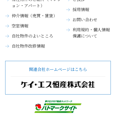
ョン・アパート）
採用情報
仲介情報（売買・賃貸）
お問い合わせ
空室情報
利用規約・個人情報
自社物件のよいところ
保護について
自社物件改修情報
関連会社ホームページはこちら