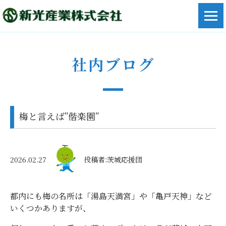
社内ブログ
梅と言えば”偕楽園”
2026.02.27
投稿者:茨城応援団
都内にも梅の名所は「湯島天満宮」や「亀戸天神」など
いくつかありますが、