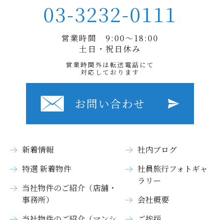
03-3232-0111
営業時間 9:00〜18:00
土日・祝日休み
営業時間外は転送電話にて
対応しております
お問い合わせ
新着情報
社内ブログ
特選 新着物件
社員旅行フォトギャ
ラリー
当社物件のご紹介（店舗・
事務所）
会社概要
当社物件のご紹介（マンシ
ご挨拶