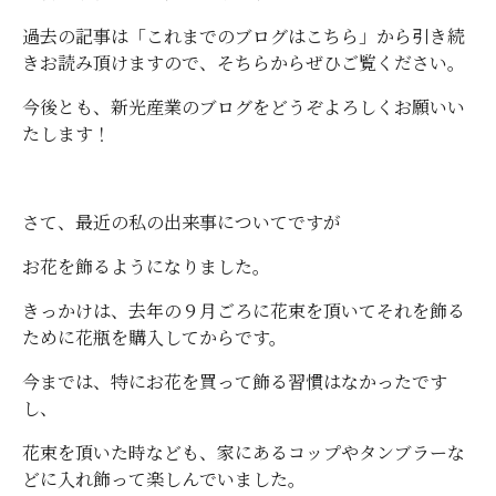
過去の記事は「これまでのブログはこちら」から引き続
きお読み頂けますので、そちらからぜひご覧ください。
今後とも、新光産業のブログをどうぞよろしくお願いい
たします！
さて、最近の私の出来事についてですが
お花を飾るようになりました。
きっかけは、去年の９月ごろに花束を頂いてそれを飾る
ために花瓶を購入してからです。
今までは、特にお花を買って飾る習慣はなかったです
し、
花束を頂いた時なども、家にあるコップやタンブラーな
どに入れ飾って楽しんでいました。