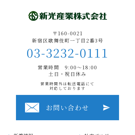
〒160-0021
新宿区歌舞伎町一丁目2番3号
03-3232-0111
営業時間 9:00〜18:00
土日・祝日休み
営業時間外は転送電話にて
対応しております
お問い合わせ