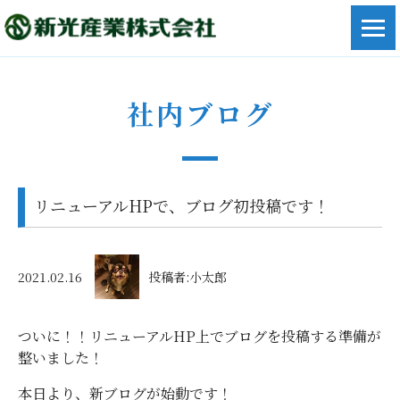
社内ブログ
リニューアルHPで、ブログ初投稿です！
2021.02.16
投稿者:小太郎
ついに！！リニューアルHP上でブログを投稿する準備が
整いました！
本日より、新ブログが始動です！