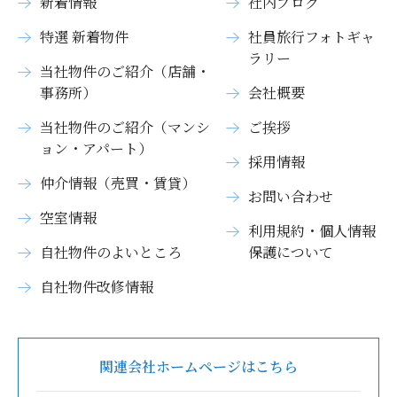
新着情報
社内ブログ
特選 新着物件
社員旅行フォトギャ
ラリー
当社物件のご紹介（店舗・
事務所）
会社概要
当社物件のご紹介（マンシ
ご挨拶
ョン・アパート）
採用情報
仲介情報（売買・賃貸）
お問い合わせ
空室情報
利用規約・個人情報
自社物件のよいところ
保護について
自社物件改修情報
関連会社ホームページはこちら