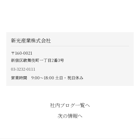
新光産業株式会社
〒160-0021
新宿区歌舞伎町一丁目2番3号
03-3232-0111
営業時間 9:00〜18:00 土日・祝日休み
社内ブログ一覧へ
次の情報へ