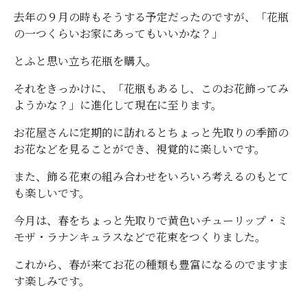
去年の９月の時もそうする予定だったのですが、「花瓶
の一つくらいお家にあってもいいかな？」
とふと思い立ち花瓶を購入。
それをきっかけに、「花瓶もあるし、このお花飾ってみ
ようかな？」に進化して現在に至ります。
お花屋さんに定期的に訪れるとちょっと先取りの季節の
お花などを見ることができ、視覚的に楽しいです。
また、飾る花束の組み合わせをいろいろ考えるのもとて
も楽しいです。
今月は、春をちょっと先取りで黄色いチューリップ・ミ
モザ・ラナンキュラスなどで花束をつくりました。
これから、春が来てお花の種類も豊富になるのでますま
す楽しみです。