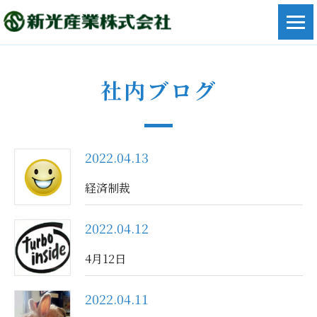
社内ブログ
2022.04.13
経済制裁
2022.04.12
4月12日
2022.04.11