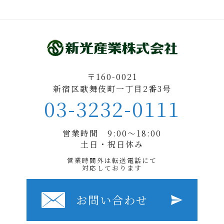
〒160-0021
新宿区歌舞伎町一丁目2番3号
03-3232-0111
営業時間 9:00〜18:00
土日・祝日休み
営業時間外は転送電話にて
対応しております
お問い合わせ