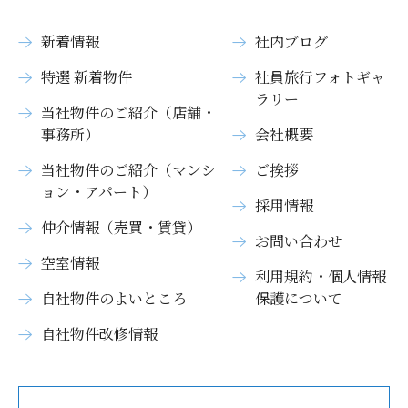
新着情報
社内ブログ
特選 新着物件
社員旅行フォトギャ
ラリー
当社物件のご紹介（店舗・
事務所）
会社概要
当社物件のご紹介（マンシ
ご挨拶
ョン・アパート）
採用情報
仲介情報（売買・賃貸）
お問い合わせ
空室情報
利用規約・個人情報
自社物件のよいところ
保護について
自社物件改修情報