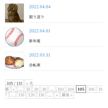
2022.04.04
振り返り
2022.04.01
新年度
2022.03.31
自転車
105 / 133
« 先
頭
«
...
10
20
30
...
103
104
105
106
10
7
...
110
120
130
...
»
最後 »