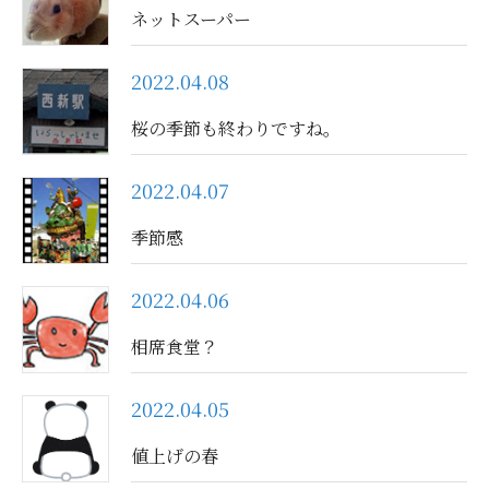
ネットスーパー
2022.04.08
桜の季節も終わりですね。
2022.04.07
季節感
2022.04.06
相席食堂？
2022.04.05
値上げの春