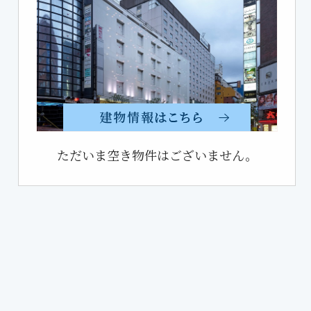
ただいま空き物件はございません。