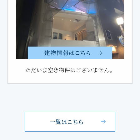
ただいま空き物件はございません。
一覧はこちら