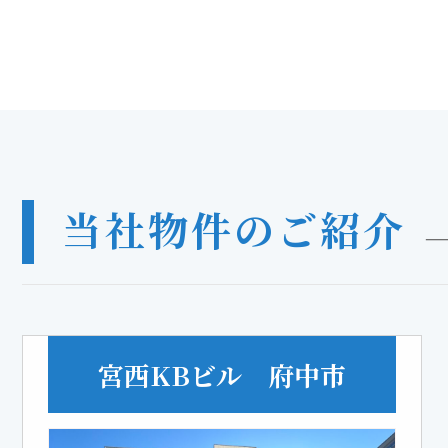
当社物件のご紹介
―
宮西KBビル 府中市