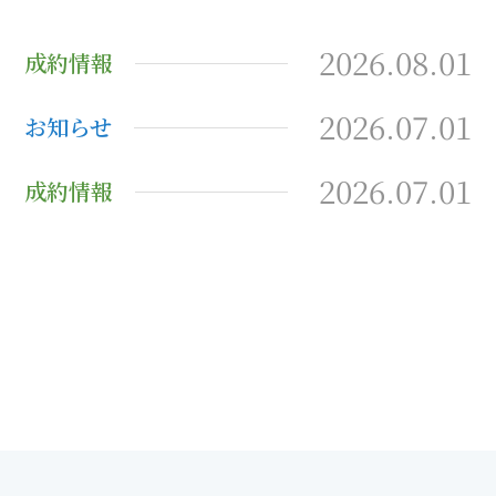
2026.08.01
成約情報
2026.07.01
お知らせ
2026.07.01
成約情報