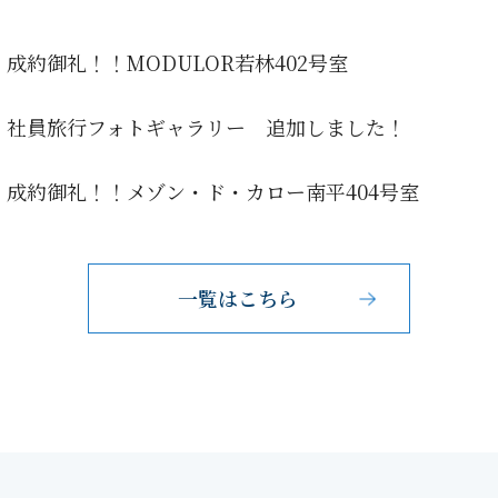
成約御礼！！MODULOR若林402号室
社員旅行フォトギャラリー 追加しました！
成約御礼！！メゾン・ド・カロー南平404号室
一覧はこちら