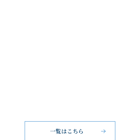
一覧はこちら