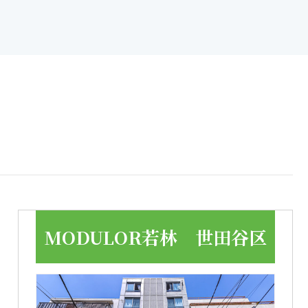
MODULOR若林 世田谷区