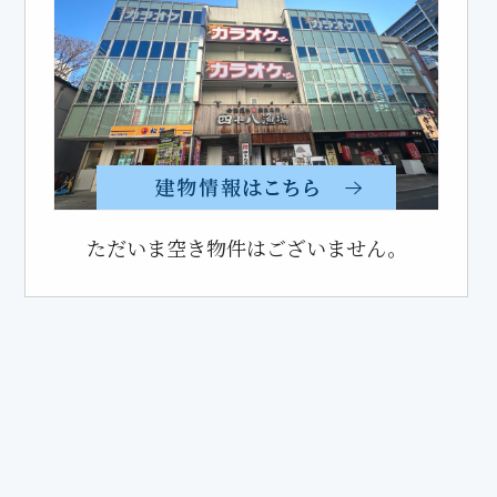
ただいま空き物件はございません。