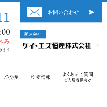
11
お問い合わせ
00
関連会社
休み
ります