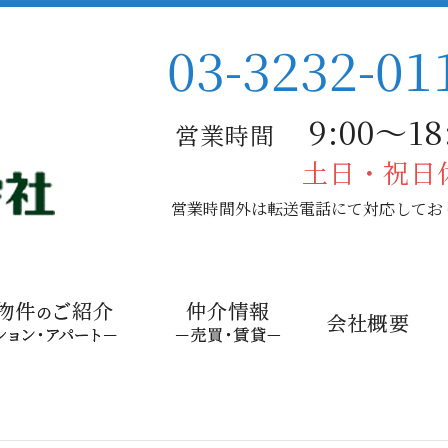
03-3232-01
9:00〜18:
営業時間
土日・祝日
営業時間外は転送電話にて対応してお