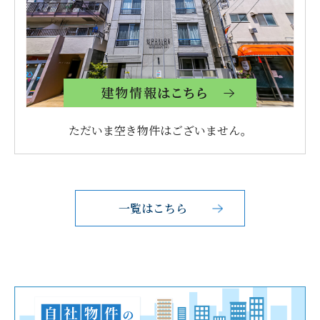
ただいま空き物件はございません。
一覧はこちら