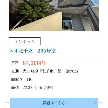
マンション
ネオ北千束 206号室
87,000円
賃料
交通
大井町線「北千束」駅 徒歩1分
間取り
1K
面積
22.37㎡（6.76坪）
詳細はこちら