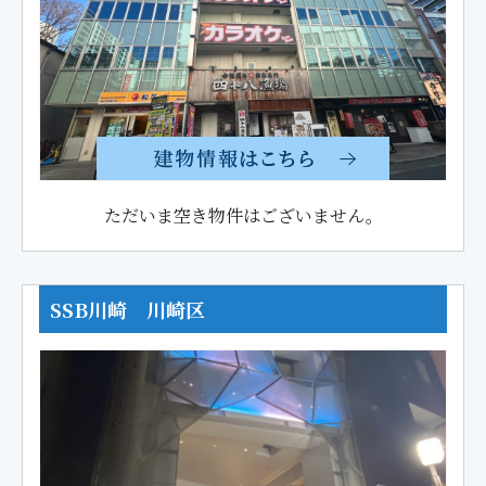
ただいま空き物件はございません。
SSB川崎 川崎区