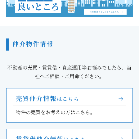
仲介物件情報
不動産の売買・賃貸借・資産運用等お悩みでしたら、当
社へご相談・ご用命ください。
売買仲介情報
はこちら
物件の売買をお考えの方はこちら。
賃貸借仲介情報