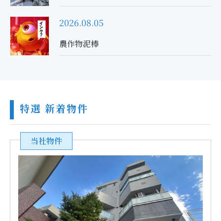
2026.08.05
農作物泥棒
特選 新着物件
当社物件