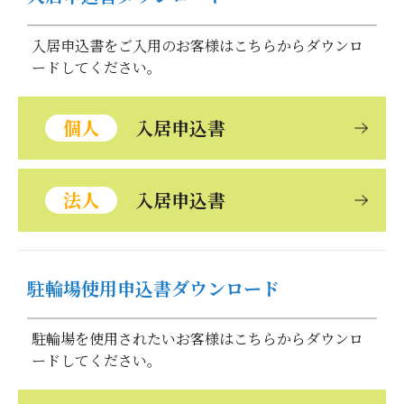
入居申込書をご入用のお客様はこちらからダウンロ
ードしてください。
個人
入居申込書
法人
入居申込書
駐輪場使用申込書ダウンロード
駐輪場を使用されたいお客様はこちらからダウンロ
ードしてください。