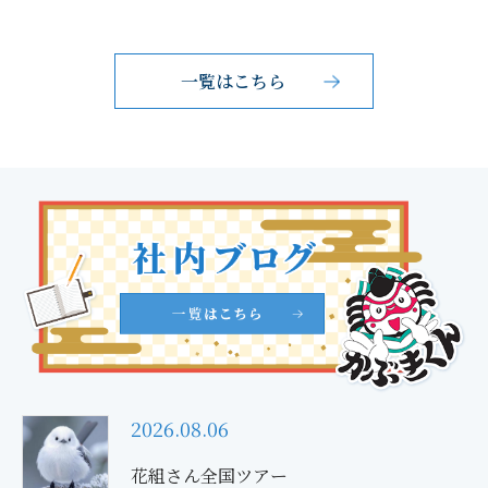
一覧はこちら
2026.08.06
花組さん全国ツアー