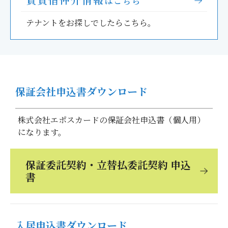
はこちら
テナントをお探しでしたらこちら。
保証会社申込書ダウンロード
株式会社エポスカードの保証会社申込書（個人用）
になります。
保証委託契約・立替払委託契約 申込
書
入居申込書ダウンロード