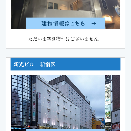
ただいま空き物件はございません。
新光ビル 新宿区