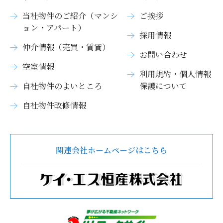
当社物件のご紹介（マンシ
ご挨拶
ョン・アパート）
採用情報
仲介情報（売買・賃貸）
お問い合わせ
空室情報
利用規約・個人情報
自社物件のよいところ
保護について
自社物件改修情報
関連会社ホームページはこちら