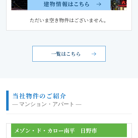
ただいま空き物件はございません。
一覧はこちら
当社物件のご紹介
― マンション・アパート ―
メゾン・ド・カロー南平 日野市