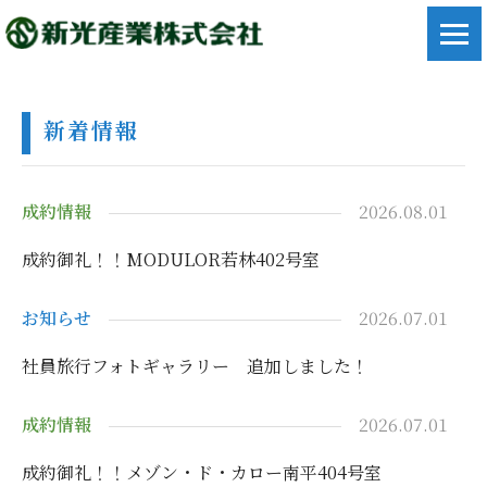
新着情報
成約情報
2026.08.01
成約御礼！！MODULOR若林402号室
お知らせ
2026.07.01
社員旅行フォトギャラリー 追加しました！
成約情報
2026.07.01
成約御礼！！メゾン・ド・カロー南平404号室