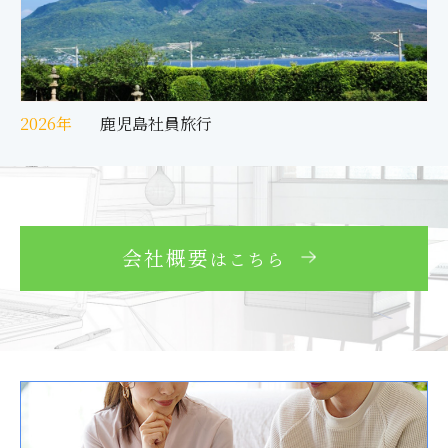
2026年
鹿児島社員旅行
会社概要
はこちら