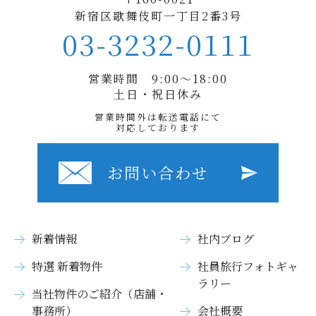
新宿区歌舞伎町一丁目2番3号
03-3232-0111
営業時間 9:00〜18:00
土日・祝日休み
営業時間外は転送電話にて
対応しております
お問い合わせ
新着情報
社内ブログ
特選 新着物件
社員旅行フォトギャ
ラリー
当社物件のご紹介（店舗・
事務所）
会社概要