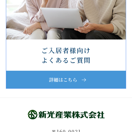
ご入居者様向け
よくあるご質問
詳細はこちら
〒160-0021