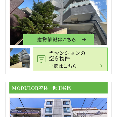
当マンションの
空き物件
一覧はこちら
MODULOR若林 世田谷区