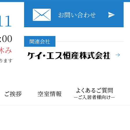
11
お問い合わせ
00
関連会社
休み
ります