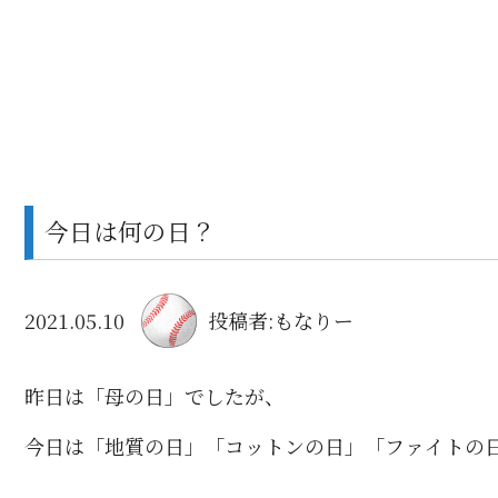
今日は何の日？
2021.05.10
投稿者:もなりー
昨日は「母の日」でしたが、
今日は「地質の日」「コットンの日」「ファイトの