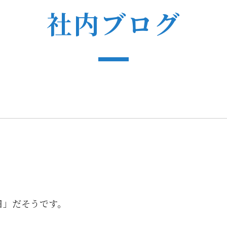
社内ブログ
日」だそうです。