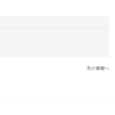
次の情報へ