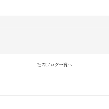
社内ブログ一覧へ