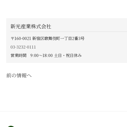
新光産業株式会社
〒160-0021
新宿区歌舞伎町一丁目2番3号
03-3232-0111
営業時間 9:00〜18:00 土日・祝日休み
前の情報へ