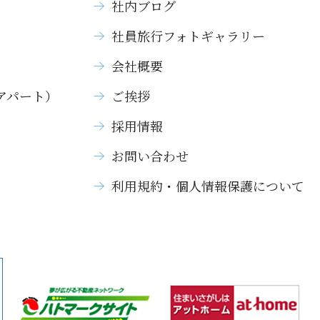
社内ブログ
社員旅行フォトギャラリー
）
会社概要
アパート）
ご挨拶
採用情報
お問い合わせ
利用規約・個人情報保護について