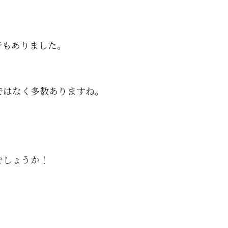
でもありました。
ではなく多数ありますね。
でしょうか！