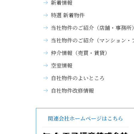
新着情報
特選 新着物件
当社物件のご紹介（店舗・事務所
当社物件のご紹介（マンション・
仲介情報（売買・賃貸）
空室情報
自社物件のよいところ
自社物件改修情報
関連会社ホームページはこちら