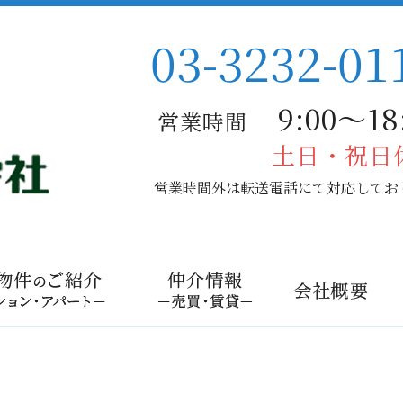
03-3232-01
9:00〜18:
営業時間
土日・祝日
営業時間外は転送電話にて対応してお