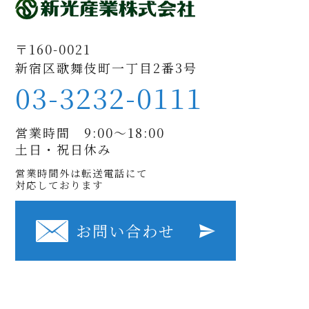
〒160-0021
新宿区歌舞伎町一丁目2番3号
03-3232-0111
営業時間 9:00〜18:00
土日・祝日休み
営業時間外は転送電話にて
対応しております
お問い合わせ