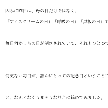
因みに昨日は、母の日だけではなく、
「アイスクリームの日」「呼吸の日」「黒板の日」
毎日何かしらの日が制定されていて、それもひとつ
何気ない毎日が、誰かにとっての記念日ということ
と、なんとなくうまそうな具合に締めてみました。