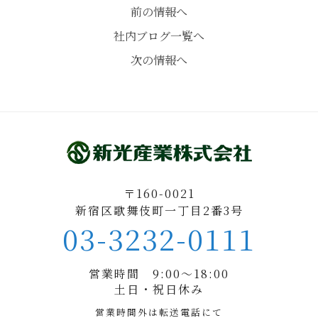
前の情報へ
社内ブログ一覧へ
次の情報へ
〒160-0021
新宿区歌舞伎町一丁目2番3号
03-3232-0111
営業時間 9:00〜18:00
土日・祝日休み
営業時間外は転送電話にて