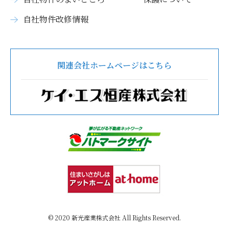
自社物件改修情報
関連会社ホームページはこちら
© 2020 新光産業株式会社 All Rights Reserved.