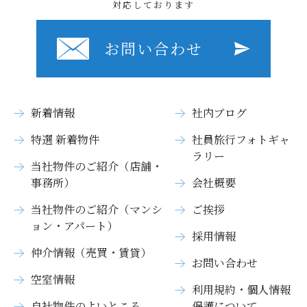
対応しております
お問い合わせ
新着情報
社内ブログ
特選 新着物件
社員旅行フォトギャ
ラリー
当社物件のご紹介（店舗・
事務所）
会社概要
当社物件のご紹介（マンシ
ご挨拶
ョン・アパート）
採用情報
仲介情報（売買・賃貸）
お問い合わせ
空室情報
利用規約・個人情報
自社物件のよいところ
保護について