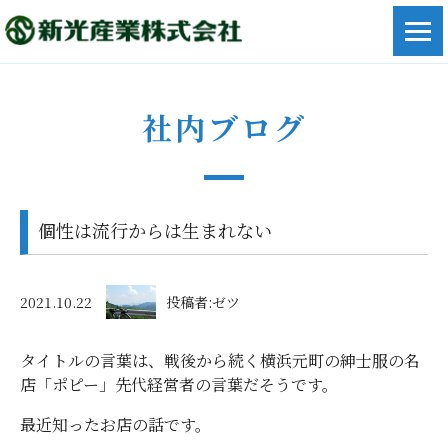
社内ブログ
個性は流行からは生まれない
2021.10.22
投稿者:ゼツ
タイトルの言葉は、戦後から続く横浜元町の紳士服の名
店「ポピー」先代経営者の言葉だそうです。
最近知ったお店の話です。