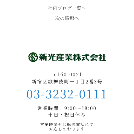
社内ブログ一覧へ
次の情報へ
〒160-0021
新宿区歌舞伎町一丁目2番3号
03-3232-0111
営業時間 9:00〜18:00
土日・祝日休み
営業時間外は転送電話にて
対応しております