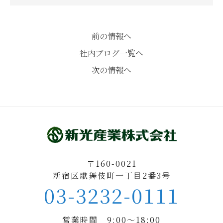
前の情報へ
社内ブログ一覧へ
次の情報へ
〒160-0021
新宿区歌舞伎町一丁目2番3号
03-3232-0111
営業時間 9:00〜18:00