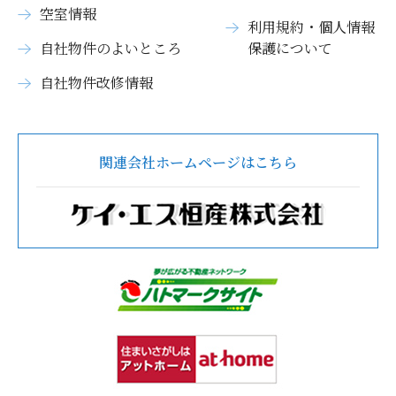
空室情報
利用規約・個人情報
自社物件のよいところ
保護について
自社物件改修情報
関連会社ホームページはこちら