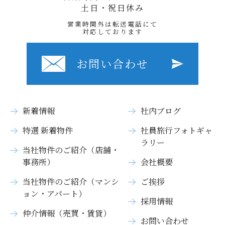
土日・祝日休み
営業時間外は転送電話にて
対応しております
お問い合わせ
新着情報
社内ブログ
特選 新着物件
社員旅行フォトギャ
ラリー
当社物件のご紹介（店舗・
事務所）
会社概要
当社物件のご紹介（マンシ
ご挨拶
ョン・アパート）
採用情報
仲介情報（売買・賃貸）
お問い合わせ