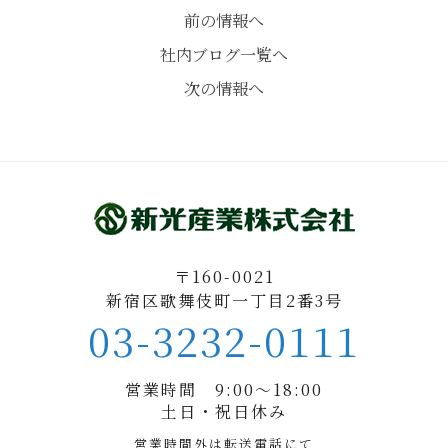
前の情報へ
社内ブログ一覧へ
次の情報へ
〒160-0021
新宿区歌舞伎町一丁目2番3号
03-3232-0111
営業時間 9:00〜18:00
土日・祝日休み
営業時間外は転送電話にて