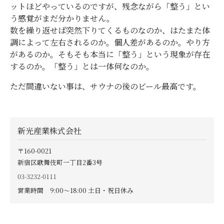
ットほどやっているのですが、残念ながら「整う」とい
う感覚がまだ分かりません。
数を繰り返せば突然下りてくるものなのか、はたまた体
調によって左右されるのか。個人差があるのか。やり方
があるのか。そもそも本当に「整う」という現象が存在
するのか。「整う」とは一体何なのか。
ただ間違いない事は、サウナの後のビール最高です。
新光産業株式会社
〒160-0021
新宿区歌舞伎町一丁目2番3号
03-3232-0111
営業時間 9:00〜18:00 土日・祝日休み