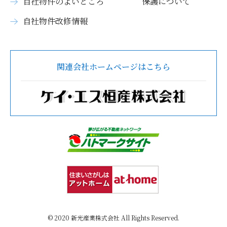
自社物件のよいところ
保護について
自社物件改修情報
関連会社ホームページはこちら
© 2020 新光産業株式会社 All Rights Reserved.