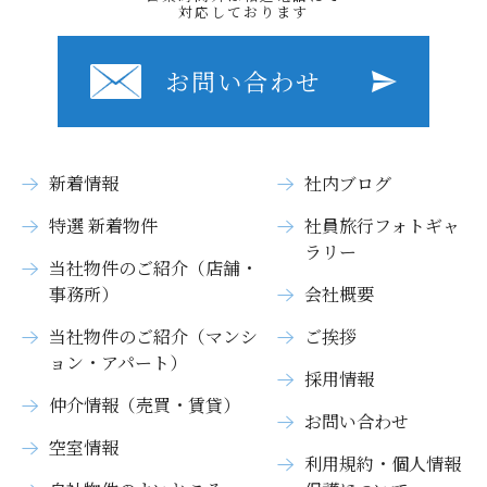
対応しております
お問い合わせ
新着情報
社内ブログ
特選 新着物件
社員旅行フォトギャ
ラリー
当社物件のご紹介（店舗・
事務所）
会社概要
当社物件のご紹介（マンシ
ご挨拶
ョン・アパート）
採用情報
仲介情報（売買・賃貸）
お問い合わせ
空室情報
利用規約・個人情報