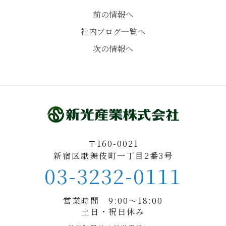
前の情報へ
社内ブログ一覧へ
次の情報へ
〒160-0021
新宿区歌舞伎町一丁目2番3号
03-3232-0111
営業時間 9:00〜18:00
土日・祝日休み