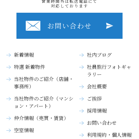
営業時間外は転送電話にて
対応しております
お問い合わせ
新着情報
社内ブログ
特選 新着物件
社員旅行フォトギャ
ラリー
当社物件のご紹介（店舗・
事務所）
会社概要
当社物件のご紹介（マンシ
ご挨拶
ョン・アパート）
採用情報
仲介情報（売買・賃貸）
お問い合わせ
空室情報
利用規約・個人情報