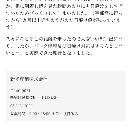
が、家に到着し鏡を見た瞬間あまりにも日焼けをしすぎ
ていたためびっくりしてしまいました。（宇都宮に行っ
てから1カ月以上経ちますがまだ日焼け痕が残っていま
す）
久々にそこそこの距離を走ったので大変いい思い出にな
りましたが、パンク修理及び日焼け対策はきちんとしな
いとな、と実感できた旅行となりました。
新光産業株式会社
〒160-0021
新宿区歌舞伎町一丁目2番3号
03-3232-0111
営業時間 9:00〜18:00 土日・祝日休み