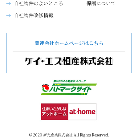
自社物件のよいところ
保護について
自社物件改修情報
関連会社ホームページはこちら
© 2020 新光産業株式会社 All Rights Reserved.