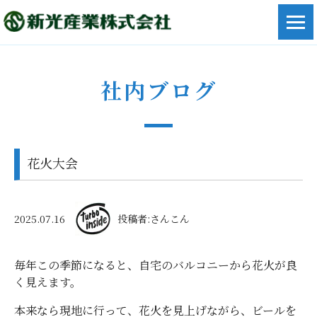
社内ブログ
花火大会
2025.07.16
投稿者:さんこん
毎年この季節になると、自宅のバルコニーから花火が良
く見えます。
本来なら現地に行って、花火を見上げながら、ビールを