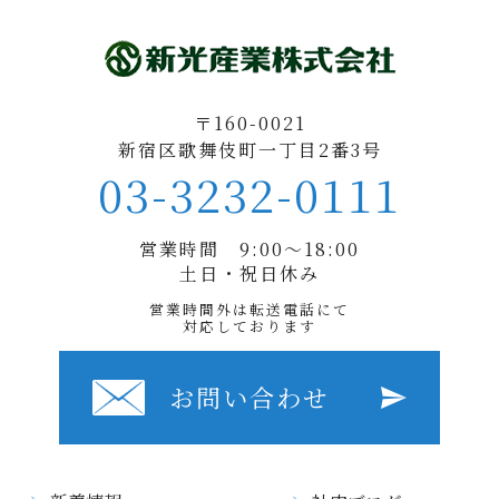
〒160-0021
新宿区歌舞伎町一丁目2番3号
03-3232-0111
営業時間 9:00〜18:00
土日・祝日休み
営業時間外は転送電話にて
対応しております
お問い合わせ