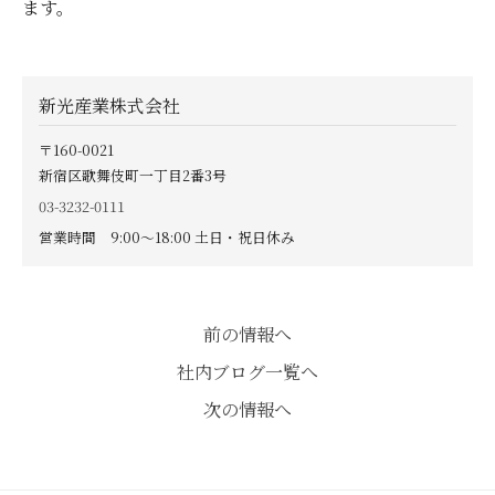
ます。
新光産業株式会社
〒160-0021
新宿区歌舞伎町一丁目2番3号
03-3232-0111
営業時間 9:00〜18:00 土日・祝日休み
前の情報へ
社内ブログ一覧へ
次の情報へ