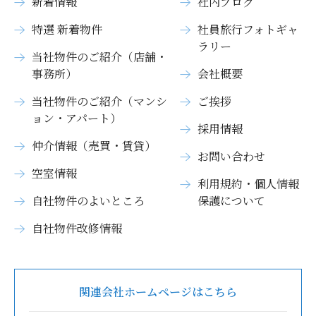
新着情報
社内ブログ
特選 新着物件
社員旅行フォトギャ
ラリー
当社物件のご紹介（店舗・
事務所）
会社概要
当社物件のご紹介（マンシ
ご挨拶
ョン・アパート）
採用情報
仲介情報（売買・賃貸）
お問い合わせ
空室情報
利用規約・個人情報
自社物件のよいところ
保護について
自社物件改修情報
関連会社ホームページはこちら