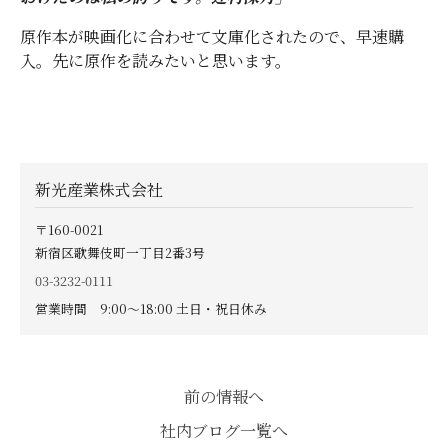
原作本が映画化に合わせて文庫化されたので、早速購
入。先に原作を読みたいと思います。
新光産業株式会社
〒160-0021
新宿区歌舞伎町一丁目2番3号
03-3232-0111
営業時間 9:00〜18:00 土日・祝日休み
前の情報へ
社内ブログ一覧へ