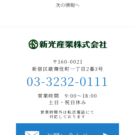
次の情報へ
〒160-0021
新宿区歌舞伎町一丁目2番3号
03-3232-0111
営業時間 9:00〜18:00
土日・祝日休み
営業時間外は転送電話にて
対応しております