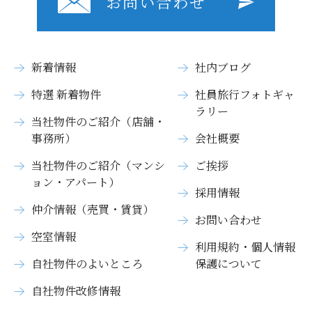
お問い合わせ
新着情報
社内ブログ
特選 新着物件
社員旅行フォトギャ
ラリー
当社物件のご紹介（店舗・
事務所）
会社概要
当社物件のご紹介（マンシ
ご挨拶
ョン・アパート）
採用情報
仲介情報（売買・賃貸）
お問い合わせ
空室情報
利用規約・個人情報
自社物件のよいところ
保護について
自社物件改修情報