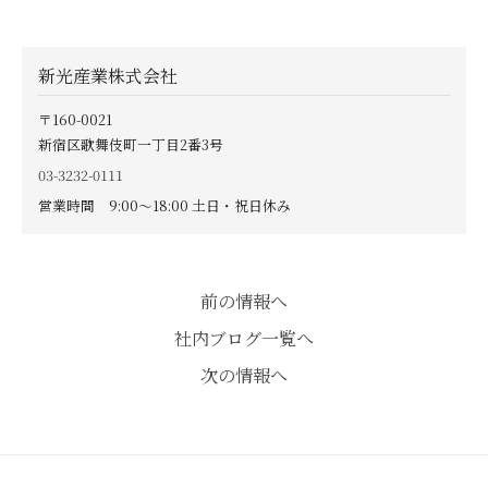
新光産業株式会社
〒160-0021
新宿区歌舞伎町一丁目2番3号
03-3232-0111
営業時間 9:00〜18:00 土日・祝日休み
前の情報へ
社内ブログ一覧へ
次の情報へ