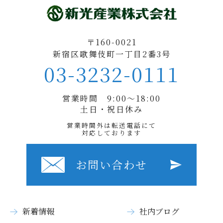
〒160-0021
新宿区歌舞伎町一丁目2番3号
03-3232-0111
営業時間 9:00〜18:00
土日・祝日休み
営業時間外は転送電話にて
対応しております
お問い合わせ
新着情報
社内ブログ