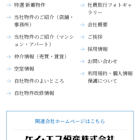
特選 新着物件
社員旅行フォトギャ
ラリー
当社物件のご紹介（店舗・
事務所）
会社概要
当社物件のご紹介（マンシ
ご挨拶
ョン・アパート）
採用情報
仲介情報（売買・賃貸）
お問い合わせ
空室情報
利用規約・個人情報
自社物件のよいところ
保護について
自社物件改修情報
関連会社ホームページはこちら