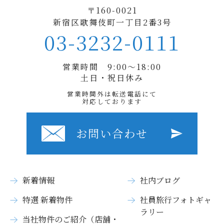
〒160-0021
新宿区歌舞伎町一丁目2番3号
03-3232-0111
営業時間 9:00〜18:00
土日・祝日休み
営業時間外は転送電話にて
対応しております
お問い合わせ
新着情報
社内ブログ
特選 新着物件
社員旅行フォトギャ
ラリー
当社物件のご紹介（店舗・