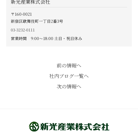
新光産業株式会社
〒160-0021
新宿区歌舞伎町一丁目2番3号
03-3232-0111
営業時間 9:00〜18:00 土日・祝日休み
前の情報へ
社内ブログ一覧へ
次の情報へ