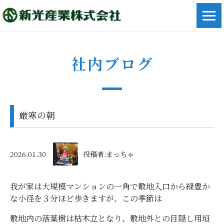
社内ブログ
厳寒の朝
2026.01.30
投稿者:まっちゃ
我が家は大規模マンションの一角で敷地入口から緑豊か
な小径を３分ほど歩きますが、この季節は
敷地内の落葉樹は枯木立となり、敷地外との目隠し用垣