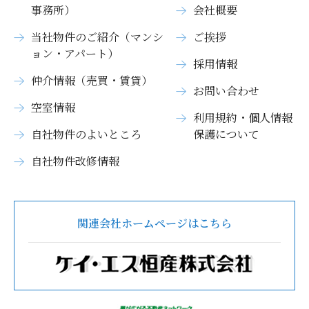
事務所）
会社概要
当社物件のご紹介（マンシ
ご挨拶
ョン・アパート）
採用情報
仲介情報（売買・賃貸）
お問い合わせ
空室情報
利用規約・個人情報
自社物件のよいところ
保護について
自社物件改修情報
関連会社ホームページはこちら